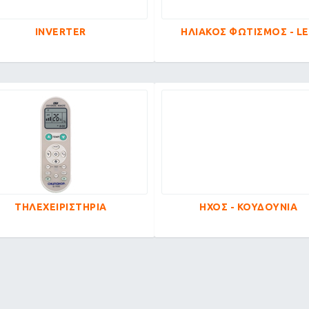
INVERTER
ΗΛΙΑΚΟΣ ΦΩΤΙΣΜΟΣ - L
ΤΗΛΕΧΕΙΡΙΣΤΗΡΙΑ
ΗΧΟΣ - ΚΟΥΔΟΥΝΙΑ