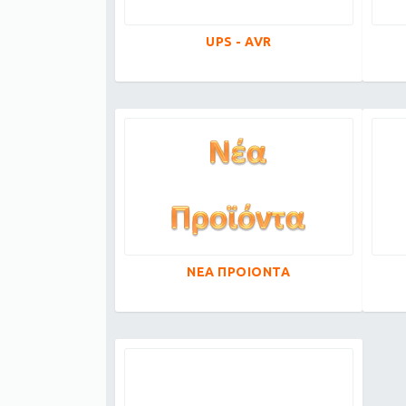
UPS - AVR
ΝΕΑ ΠΡΟΙΟΝΤΑ