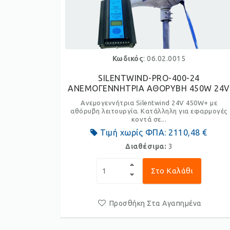
Κωδικός
: 06.02.0015
SILENTWIND-PRO-400-24
ΑΝΕΜΟΓΕΝΝΗΤΡΙΑ ΑΘΟΡΥΒΗ 450W 24V
Ανεμογεννήτρια Silentwind 24V 450W+ με
αθόρυβη λειτουργία. Κατάλληλη για εφαρμογές
κοντά σε...
Τιμή χωρίς ΦΠΑ:
2110,48 €
Διαθέσιμα:
3
Στο Καλάθι
Προσθήκη Στα Αγαπημένα