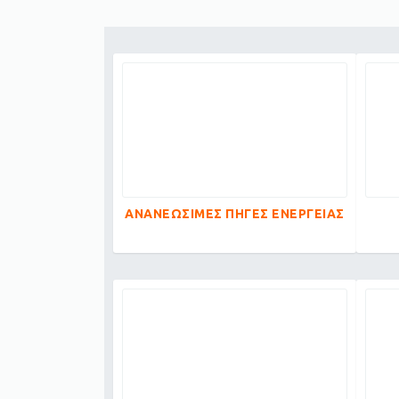
ΑΝΑΝΕΩΣΙΜΕΣ ΠΗΓΕΣ ΕΝΕΡΓΕΙΑΣ