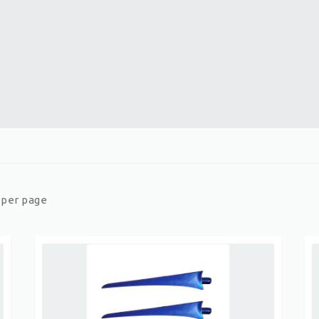
er page