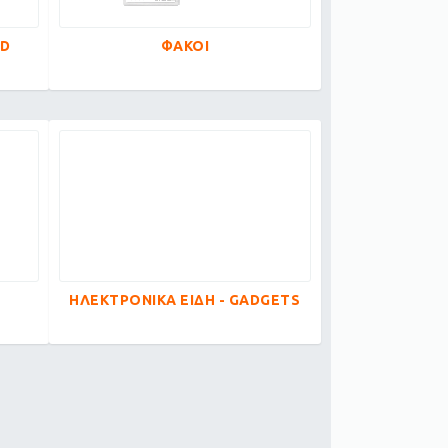
ED
ΦΑΚΟΙ
ΗΛΕΚΤΡΟΝΙΚΑ ΕΙΔΗ - GADGETS