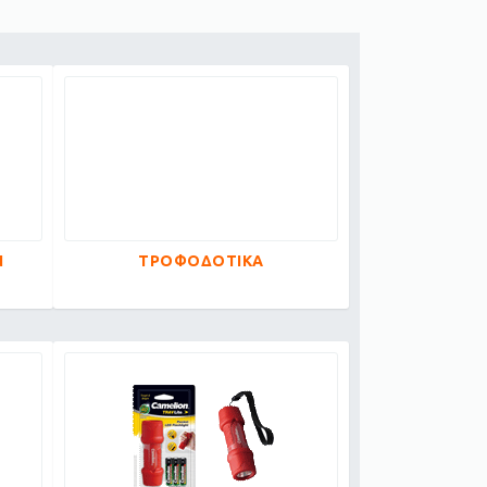
Ν
ΤΡΟΦΟΔΟΤΙΚΑ