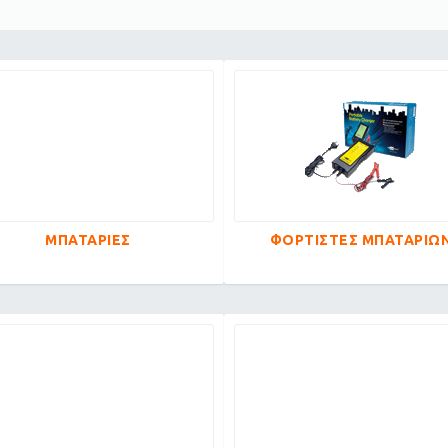
ΜΠΑΤΑΡΙΕΣ
ΦΟΡΤΙΣΤΕΣ ΜΠΑΤΑΡΙΩ