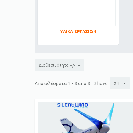
ΥΛΙΚΑ ΕΡΓΑΣΙΩΝ
Διαθεσιμότητα +/-
Αποτελέσματα 1 - 8 από 8
Show:
24
p