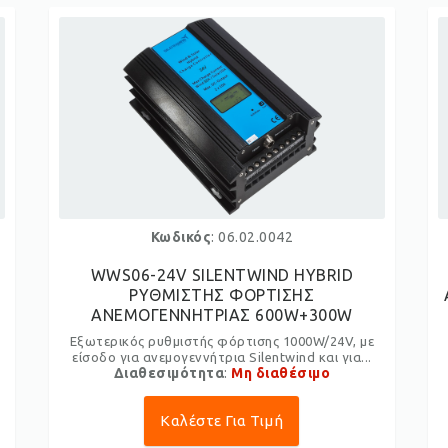
Κωδικός
: 06.02.0042
WWS06-24V SILENTWIND HYBRID
ΡΥΘΜΙΣΤΗΣ ΦΟΡΤΙΣΗΣ
ΑΝΕΜΟΓΕΝΝΗΤΡΙΑΣ 600W+300W
Εξωτερικός ρυθμιστής φόρτισης 1000W/24V, με
είσοδο για ανεμογεννήτρια Silentwind και για...
Διαθεσιμότητα
:
Μη διαθέσιμο
Καλέστε Για Τιμή