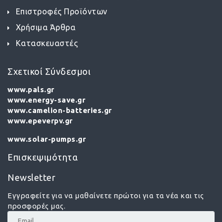
Επιστροφές Προϊόντων
Χρήσιμα Άρθρα
Κατασκευαστές
Σχετικοί Σύνδεσμοι
www.pals.gr
www.energy-save.gr
www.camelion-batteries.gr
www.epeverpv.gr
www.solar-pumps.gr
Επισκεψιμότητα
Newsletter
Εγγραφείτε για να μαθαίνετε πρώτοι για τα νέα και τις
προσφορές μας.