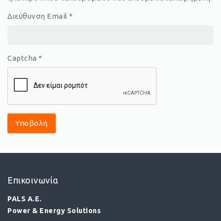
Διεύθυνση Email
*
Captcha
*
Υποβολή
Επικοινωνία
PALS A.E.
Power & Energy Solutions