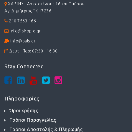
ΧΑΡΤΗΣ - Αριστοτέλους 16 και Ομήρου
Αγ. Δημήτριος ΤΚ 17236
210 7563 166
info@shop-e.gr
info@pals.gr
Δευτ - Παρ: 07:30 - 16:30
Stay Connected
Πληροφορίες
Όροι χρήσης
Τρόποι Παραγγελίας
Τρόποι Αποστολής & Πληρωμής