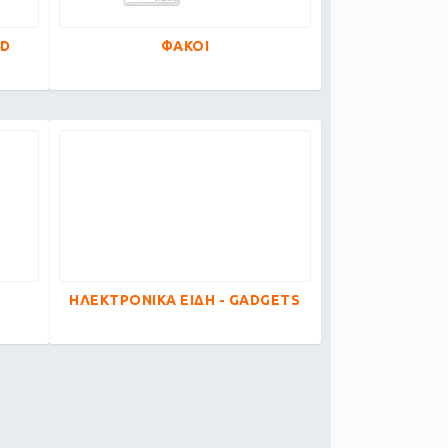
ED
ΦΑΚΟΙ
ΗΛΕΚΤΡΟΝΙΚΑ ΕΙΔΗ - GADGETS