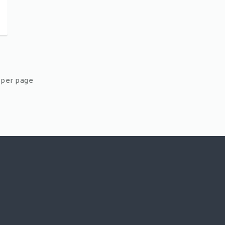
er page