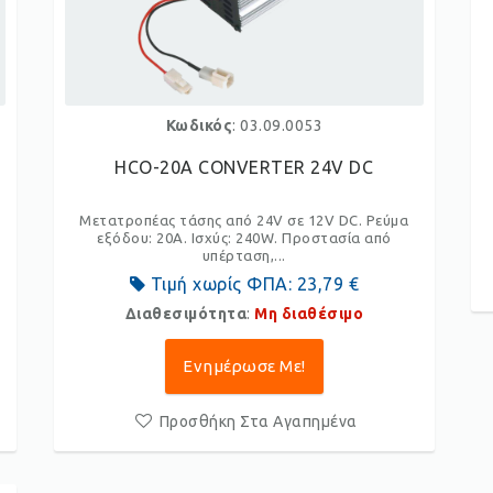
Κωδικός
: 03.09.0053
HCO-20A CONVERTER 24V DC
Μετατροπέας τάσης από 24V σε 12V DC. Ρεύμα
εξόδου: 20A. Ισχύς: 240W. Προστασία από
υπέρταση,...
Τιμή χωρίς ΦΠΑ:
23,79 €
Διαθεσιμότητα
:
Μη διαθέσιμο
Ενημέρωσε Με!
Προσθήκη Στα Αγαπημένα