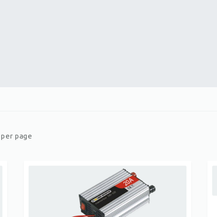
er page