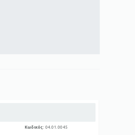
Κωδικός
: 04.01.0045