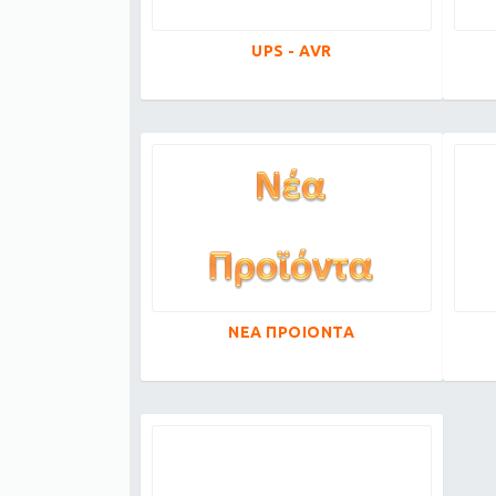
UPS - AVR
ΝΕΑ ΠΡΟΙΟΝΤΑ