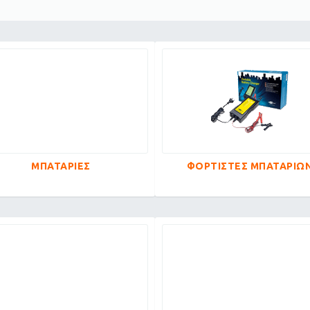
ΜΠΑΤΑΡΙΕΣ
ΦΟΡΤΙΣΤΕΣ ΜΠΑΤΑΡΙΩ