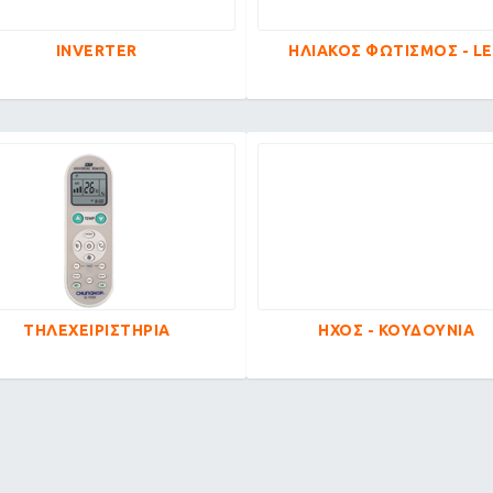
INVERTER
ΗΛΙΑΚΟΣ ΦΩΤΙΣΜΟΣ - L
ΤΗΛΕΧΕΙΡΙΣΤΗΡΙΑ
ΗΧΟΣ - ΚΟΥΔΟΥΝΙΑ