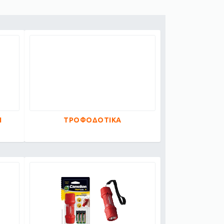
Ν
ΤΡΟΦΟΔΟΤΙΚΑ