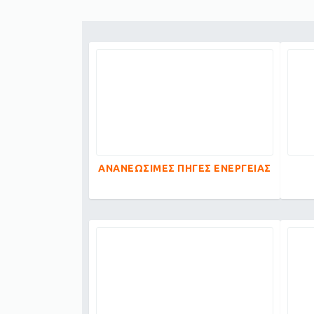
ΑΝΑΝΕΩΣΙΜΕΣ ΠΗΓΕΣ ΕΝΕΡΓΕΙΑΣ