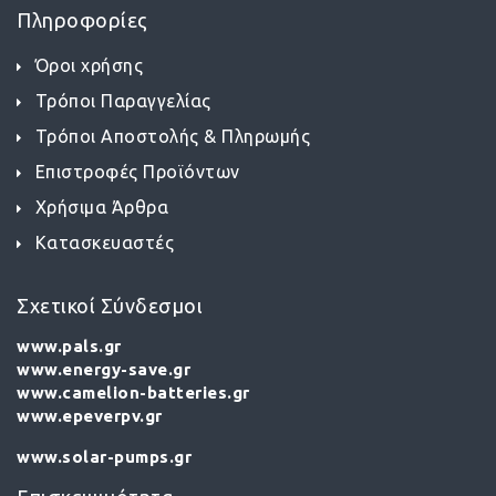
Πληροφορίες
Όροι χρήσης
Τρόποι Παραγγελίας
Τρόποι Αποστολής & Πληρωμής
Επιστροφές Προϊόντων
Χρήσιμα Άρθρα
Κατασκευαστές
Σχετικοί Σύνδεσμοι
www.pals.gr
www.energy-save.gr
www.camelion-batteries.gr
www.epeverpv.gr
www.solar-pumps.gr