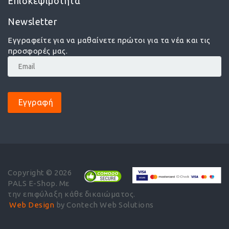
Επισκεψιμότητα
Newsletter
Εγγραφείτε για να μαθαίνετε πρώτοι για τα νέα και τις
προσφορές μας.
Εγγραφή
Copyright © 2026
PALS E-Shop. Με
την επιφύλαξη κάθε δικαιώματος.
Web Design
by Contech Web Solutions