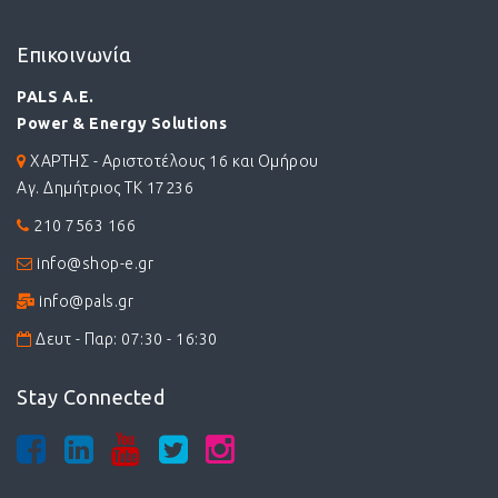
Επικοινωνία
PALS A.E.
Power & Energy Solutions
ΧΑΡΤΗΣ - Αριστοτέλους 16 και Ομήρου
Αγ. Δημήτριος ΤΚ 17236
210 7563 166
info@shop-e.gr
info@pals.gr
Δευτ - Παρ: 07:30 - 16:30
Stay Connected