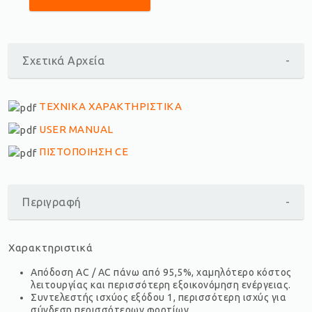
Σχετικά Αρχεία
-
ΤΕΧΝΙΚΑ ΧΑΡΑΚΤΗΡΙΣΤΙΚΑ
USER MANUAL
ΠΙΣΤΟΠΟΙΗΣΗ CE
Περιγραφή
-
Χαρακτηριστικά
Απόδοση AC / AC πάνω από 95,5%, χαμηλότερο κόστος
λειτουργίας και περισσότερη εξοικονόμηση ενέργειας.
Συντελεστής ισχύος εξόδου 1, περισσότερη ισχύς για
σύνδεση περισσότερων φορτίων.