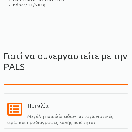
Βάρος: 11/5.8Kg
Γιατί να συνεργαστείτε με την
PALS
Ποικιλία
Μεγάλη ποικιλία ειδών, ανταγωνιστικές
τιμές και προδιαγραφές καλής ποιότητας