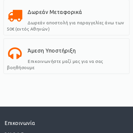
Δωρεάν Μεταφορικά
Δωρεάν αποστολή για παραγγελίες άνω των
50€ (εντός Αθηνών)
Άμεση Υποστήριξη
Επικοινωνήστε μαζί μας για να σας
βοηθήσουμε
Επικοινωνία