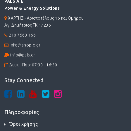
PALS A.E.
Power & Energy Solutions
ΧΑΡΤΗΣ - Αριστοτέλους 16 και Ομήρου
Αγ. Δημήτριος ΤΚ 17236
210 7563 166
info@shop-e.gr
info@pals.gr
Δευτ - Παρ: 07:30 - 16:30
Stay Connected
Πληροφορίες
Όροι χρήσης