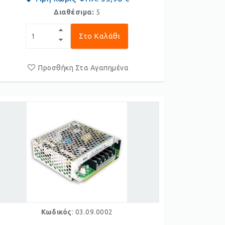
Διαθέσιμα:
5
Στο Καλάθι
Προσθήκη Στα Αγαπημένα
Κωδικός
: 03.09.0002