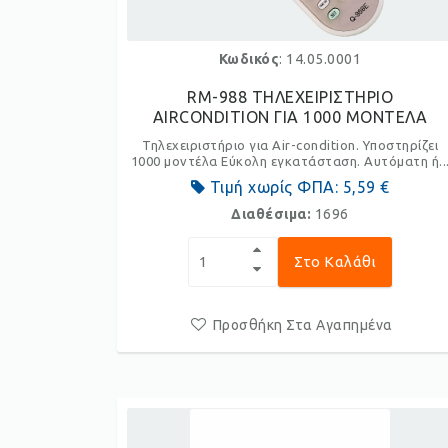
Κωδικός
: 14.05.0001
RM-988 ΤΗΛΕΧΕΙΡΙΣΤΗΡΙΟ
AIRCONDITION ΓΙΑ 1000 ΜΟΝΤΕΛΑ
Τηλεχειριστήριο για Air-condition. Υποστηρίζει
1000 μοντέλα Εύκολη εγκατάσταση. Αυτόματη ή..
Τιμή χωρίς ΦΠΑ:
5,59 €
Διαθέσιμα:
1696
Στο Καλάθι
Προσθήκη Στα Αγαπημένα