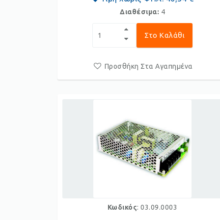
Διαθέσιμα:
4
Στο Καλάθι
Προσθήκη Στα Αγαπημένα
Κωδικός
: 03.09.0003