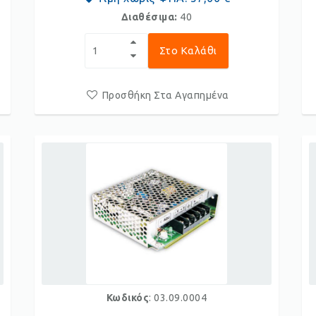
Διαθέσιμα:
40
Στο Καλάθι
Προσθήκη Στα Αγαπημένα
Κωδικός
: 03.09.0004