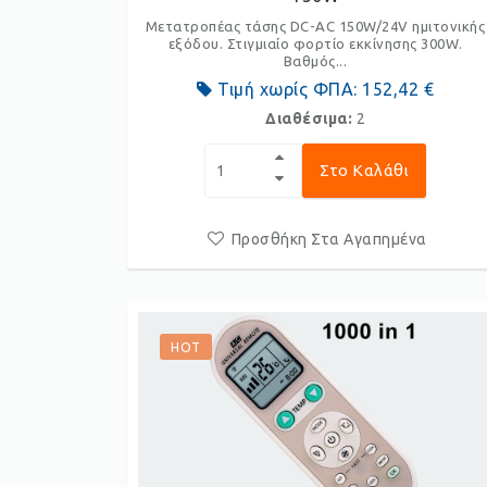
Μετατροπέας τάσης DC-AC 150W/24V ημιτονικής
εξόδου. Στιγμιαίο φορτίο εκκίνησης 300W.
Βαθμός...
Τιμή χωρίς ΦΠΑ:
152,42 €
Διαθέσιμα:
2
Στο Καλάθι
Προσθήκη Στα Αγαπημένα
HOT