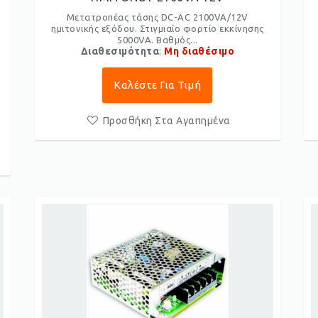
Μετατροπέας τάσης DC-AC 2100VA/12V
ημιτονικής εξόδου. Στιγμιαίο φορτίο εκκίνησης
5000VA. Βαθμός...
Διαθεσιμότητα
:
Μη διαθέσιμο
Καλέστε Για Τιμή
Προσθήκη Στα Αγαπημένα