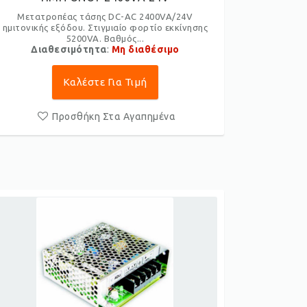
Μετατροπέας τάσης DC-AC 2400VA/24V
ημιτονικής εξόδου. Στιγμιαίο φορτίο εκκίνησης
5200VA. Βαθμός...
Διαθεσιμότητα
:
Μη διαθέσιμο
Καλέστε Για Τιμή
Προσθήκη Στα Αγαπημένα