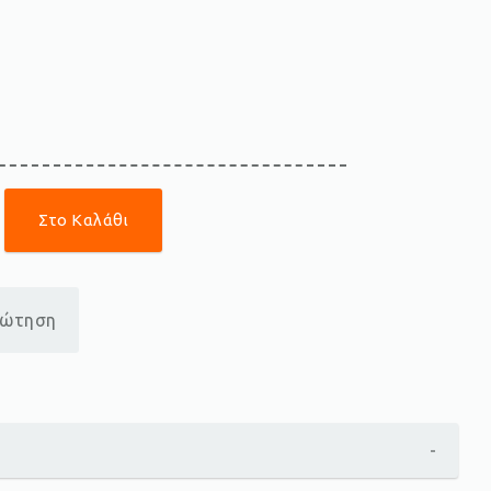
Στο Καλάθι
ρώτηση
-