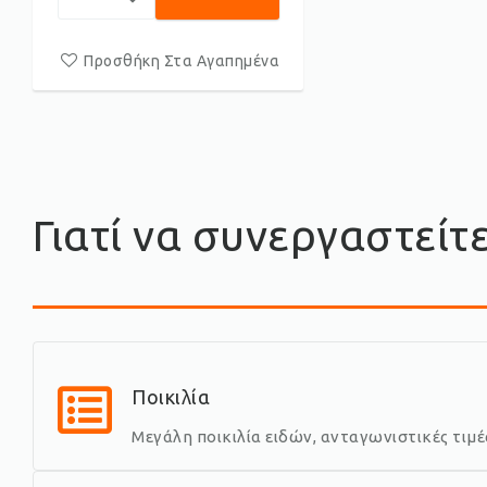
Προσθήκη Στα Αγαπημένα
Γιατί να συνεργαστείτ
Ποικιλία
Μεγάλη ποικιλία ειδών, ανταγωνιστικές τιμ