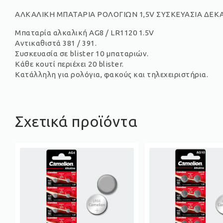
ΑΛΚΑΛΙΚΗ ΜΠΑΤΑΡΙΑ ΡΟΛΟΓΙΩΝ 1,5V ΣΥΣΚΕΥΑΣΙΑ ΔΕΚ
Μπαταρία αλκαλική AG8 / LR1120 1.5V
Αντικαθιστά 381 / 391.
Συσκευασία σε blister 10 μπαταριών.
Κάθε κουτί περιέχει 20 blister.
Κατάλληλη για ρολόγια, φακούς και τηλεχειριστήρια.
Σχετικά προϊόντα