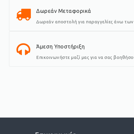
Δωρεάν Μεταφορικά
Δωρεάν αποστολή για παραγγελίες άνω των 
Άμεση Υποστήριξη
Επικοινωνήστε μαζί μας για να σας βοηθήσ