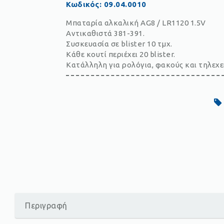
Κωδικός
:
09.04.0010
Μπαταρία αλκαλική AG8 / LR1120 1.5V
Αντικαθιστά 381-391.
Συσκευασία σε blister 10 τμχ.
Κάθε κουτί περιέχει 20 blister.
Κατάλληλη για ρολόγια, φακούς και τηλεχε
Περιγραφή