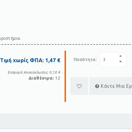
ιριστήρια.
Ποσότητα:
Τιμή χωρίς ΦΠΑ:
1,47 €
Εισφορά Ανακύκλωσης:
0,10 €
Διαθέσιμα:
12
Κάντε Μια Ε