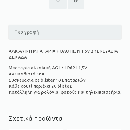
Περιγραφή
-
ΑΛΚΑΛΙΚΗ ΜΠΑΤΑΡΙΑ ΡΟΛΟΓΙΩΝ 1,5V ΣΥΣΚΕΥΑΣΙΑ
ΔΕΚΑΔΑ
Μπαταρία αλκαλική AG1 / LR621 1,5V.
Αντικαθιστά 364.
Συσκευασία σε blister 10 μπαταριών.
Κάθε κουτί περιέχει 20 blister.
Κατάλληλη για ρολόγια, φακούς και τηλεχειριστήρια.
Σχετικά προϊόντα