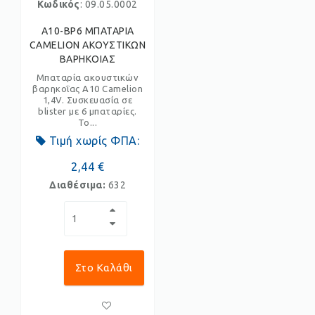
Κωδικός
: 09.05.0002
A10-BP6 ΜΠΑΤΑΡΙΑ
CAMELION ΑΚΟΥΣΤΙΚΩΝ
ΒΑΡΗΚΟΙΑΣ
Μπαταρία ακουστικών
βαρηκοΐας A10 Camelion
1,4V. Συσκευασία σε
blister με 6 μπαταρίες.
Το...
Τιμή χωρίς ΦΠΑ:
2,44 €
Διαθέσιμα:
632
Στο Καλάθι