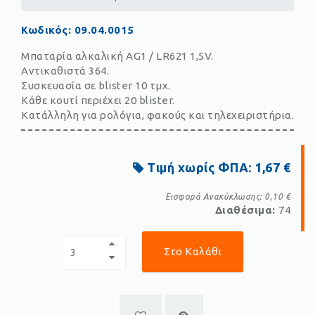
Κωδικός
:
09.04.0015
Μπαταρία αλκαλική AG1 / LR621 1,5V.
Αντικαθιστά 364.
Συσκευασία σε blister 10 τμχ.
Κάθε κουτί περιέχει 20 blister.
Κατάλληλη για ρολόγια, φακούς και τηλεχειριστήρια.
Τιμή χωρίς ΦΠΑ:
1,67 €
Εισφορά Ανακύκλωσης:
0,10 €
Διαθέσιμα:
74
Στο Καλάθι