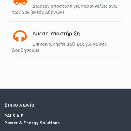
Δωρεάν αποστολή για παραγγελίες άνω
των 50€ (εντός Αθηνών)
Άμεση Υποστήριξη
Επικοινωνήστε μαζί μας για να σας
βοηθήσουμε
Επικοινωνία
PALS A.E.
Power & Energy Solutions