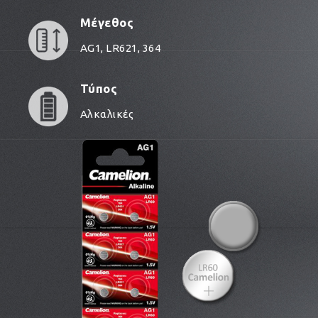
Μέγεθος
AG1, LR621, 364
Τύπος
Αλκαλικές