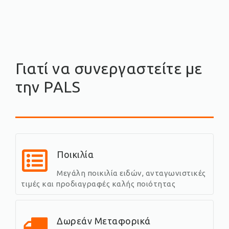
Γιατί να συνεργαστείτε με
την PALS
Ποικιλία
Μεγάλη ποικιλία ειδών, ανταγωνιστικές
τιμές και προδιαγραφές καλής ποιότητας
Δωρεάν Μεταφορικά