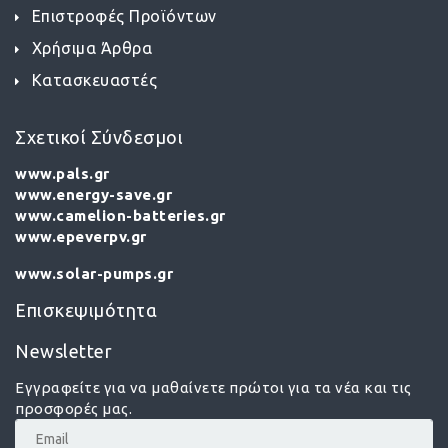
Επιστροφές Προϊόντων
Χρήσιμα Άρθρα
Κατασκευαστές
Σχετικοί Σύνδεσμοι
www.pals.gr
www.energy-save.gr
www.camelion-batteries.gr
www.epeverpv.gr
www.solar-pumps.gr
Επισκεψιμότητα
Newsletter
Εγγραφείτε για να μαθαίνετε πρώτοι για τα νέα και τις
προσφορές μας.