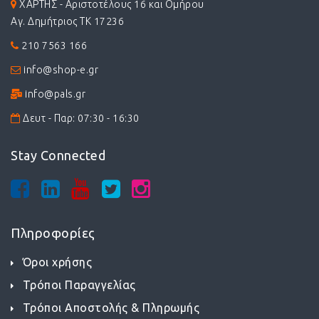
ΧΑΡΤΗΣ - Αριστοτέλους 16 και Ομήρου
Αγ. Δημήτριος ΤΚ 17236
210 7563 166
info@shop-e.gr
info@pals.gr
Δευτ - Παρ: 07:30 - 16:30
Stay Connected
Πληροφορίες
Όροι χρήσης
Τρόποι Παραγγελίας
Τρόποι Αποστολής & Πληρωμής