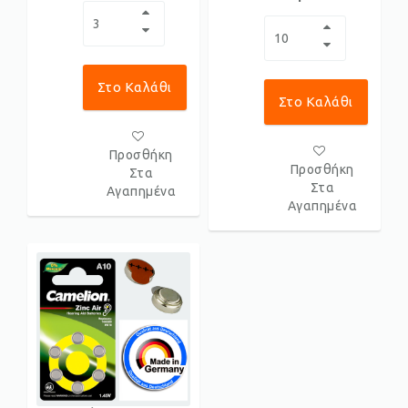
Στο Καλάθι
Στο Καλάθι
Προσθήκη
Προσθήκη
Στα
Στα
Αγαπημένα
Αγαπημένα