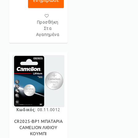
Ενημέρωσε
Με!
Προσθήκη
Στα
Αγαπημένα
Κωδικός
: 08.11.0012
CR2025-BP1 ΜΠΑΤΑΡΙΑ
CAMELION ΛΙΘΙΟΥ
ΚΟΥΜΠΙ