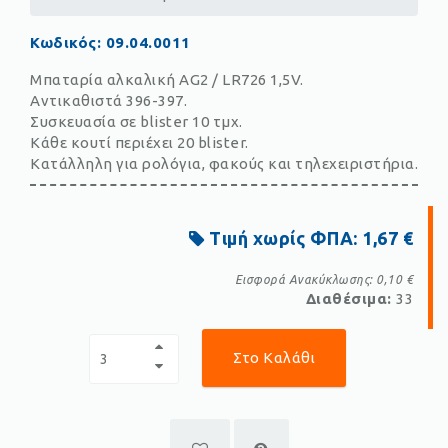
Κωδικός
:
09.04.0011
Μπαταρία αλκαλική AG2 / LR726 1,5V.
Αντικαθιστά 396-397.
Συσκευασία σε blister 10 τμχ.
Κάθε κουτί περιέχει 20 blister.
Κατάλληλη για ρολόγια, φακούς και τηλεχειριστήρια.
Τιμή χωρίς ΦΠΑ:
1,67 €
Εισφορά Ανακύκλωσης:
0,10 €
Διαθέσιμα:
33
Στο Καλάθι