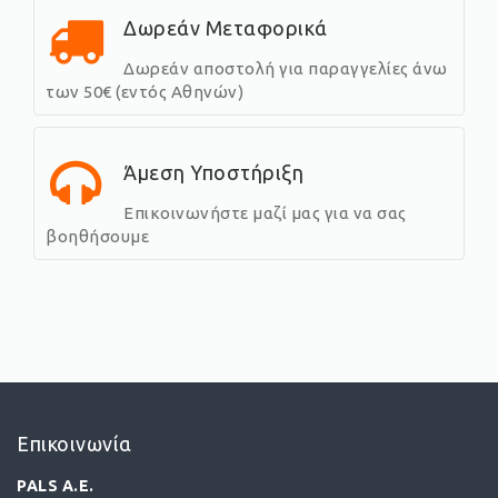
Δωρεάν Μεταφορικά
Δωρεάν αποστολή για παραγγελίες άνω
των 50€ (εντός Αθηνών)
Άμεση Υποστήριξη
Επικοινωνήστε μαζί μας για να σας
βοηθήσουμε
Επικοινωνία
PALS A.E.