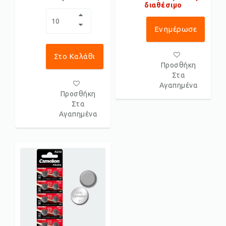
διαθέσιμο
Ενημέρωσε
Με!
Στο Καλάθι
Προσθήκη
Στα
Αγαπημένα
Προσθήκη
Στα
Αγαπημένα