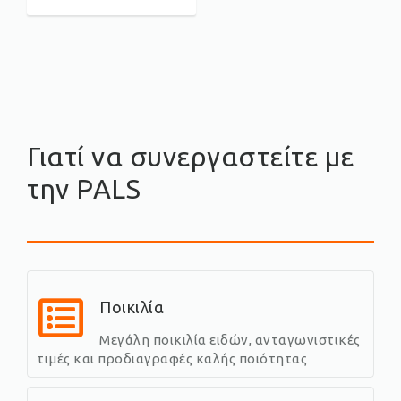
Γιατί να συνεργαστείτε με
την PALS
Ποικιλία
Μεγάλη ποικιλία ειδών, ανταγωνιστικές
τιμές και προδιαγραφές καλής ποιότητας