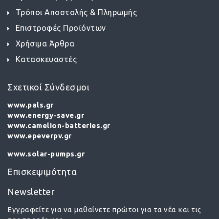
Τρόποι Αποστολής & Πληρωμής
Επιστροφές Προϊόντων
Χρήσιμα Άρθρα
Κατασκευαστές
Σχετικοί Σύνδεσμοι
www.pals.gr
www.energy-save.gr
www.camelion-batteries.gr
www.epeverpv.gr
www.solar-pumps.gr
Επισκεψιμότητα
Newsletter
Εγγραφείτε για να μαθαίνετε πρώτοι για τα νέα και τις