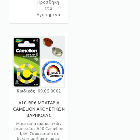
Προσθήκη
Στα
Αγαπημένα
Κωδικός
: 09.05.0002
A10-BP6 ΜΠΑΤΑΡΙΑ
CAMELION ΑΚΟΥΣΤΙΚΩΝ
ΒΑΡΗΚΟΙΑΣ
Μπαταρία ακουστικών
βαρηκοΐας A10 Camelion
1,4V. Συσκευασία σε
blister με 6 μπαταρίες.