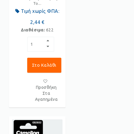
Το...
Τιμή χωρίς ΦΠΑ:
2,44 €
Διαθέσιμα:
622
Στο Καλάθι
Προσθήκη
Στα
Αγαπημένα