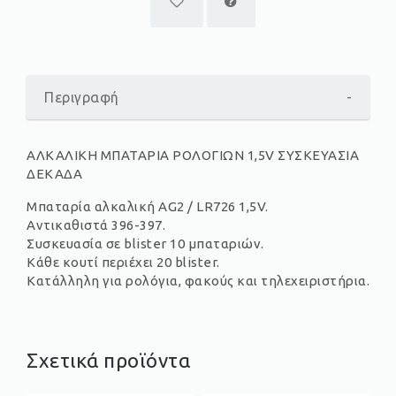
Περιγραφή
-
ΑΛΚΑΛΙΚΗ ΜΠΑΤΑΡΙΑ ΡΟΛΟΓΙΩΝ 1,5V ΣΥΣΚΕΥΑΣΙΑ
ΔΕΚΑΔΑ
Μπαταρία αλκαλική AG2 / LR726 1,5V.
Αντικαθιστά 396-397.
Συσκευασία σε blister 10 μπαταριών.
Κάθε κουτί περιέχει 20 blister.
Κατάλληλη για ρολόγια, φακούς και τηλεχειριστήρια.
Σχετικά προϊόντα