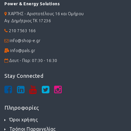
Power & Energy Solutions
ΧΑΡΤΗΣ - Αριστοτέλους 16 και Ομήρου
Αγ. Δημήτριος ΤΚ 17236
210 7563 166
info@shop-e.gr
info@pals.gr
Δευτ - Παρ: 07:30 - 16:30
Stay Connected
Πληροφορίες
Όροι χρήσης
Τρόποι Παραγγελίας