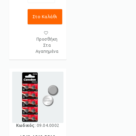
Στο Καλάθι
Προσθήκη
Στα
Αγαπημένα
Κωδικός
: 09.04.0002