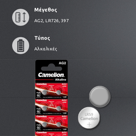
Μέγεθος
AG2, LR726, 397
Τύπος
Αλκαλικές