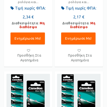
ρολόγια και...
ρολόγια και...
Τιμή χωρίς ΦΠΑ:
Τιμή χωρίς ΦΠΑ:
2,34 €
2,17 €
Διαθεσιμότητα
:
Μη
Διαθεσιμότητα
:
Μη
διαθέσιμο
διαθέσιμο
Ενημέρωσε Με!
Ενημέρωσε Με!
Προσθήκη Στα
Προσθήκη Στα
Αγαπημένα
Αγαπημένα