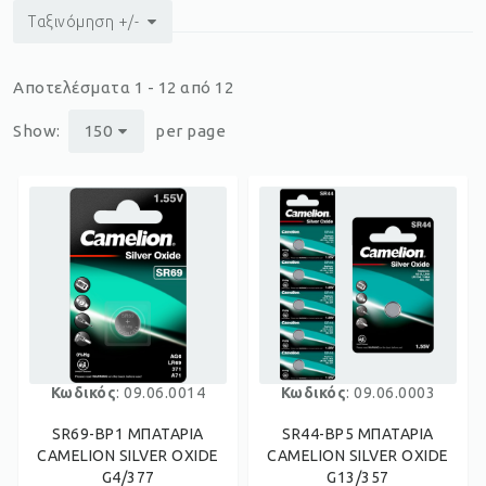
Ταξινόμηση +/-
Αποτελέσματα 1 - 12 από 12
Show:
150
per page
Κωδικός
: 09.06.0014
Κωδικός
: 09.06.0003
SR69-BP1 ΜΠΑΤΑΡΙΑ
SR44-BP5 ΜΠΑΤΑΡΙΑ
CAMELION SILVER OXIDE
CAMELION SILVER OXIDE
G4/377
G13/357