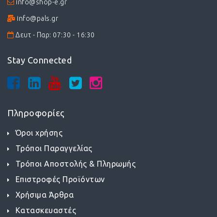
info@shop-e.gr
info@pals.gr
Δευτ - Παρ: 07:30 - 16:30
Stay Connected
Πληροφορίες
Όροι χρήσης
Τρόποι Παραγγελίας
Τρόποι Αποστολής & Πληρωμής
Επιστροφές Προϊόντων
Χρήσιμα Άρθρα
Κατασκευαστές