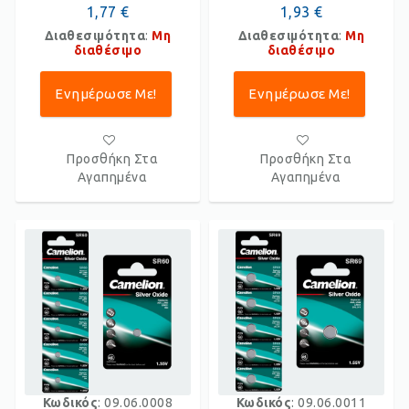
1,77 €
1,93 €
Διαθεσιμότητα
:
Μη
Διαθεσιμότητα
:
Μη
διαθέσιμο
διαθέσιμο
Ενημέρωσε Με!
Ενημέρωσε Με!
Προσθήκη Στα
Προσθήκη Στα
Αγαπημένα
Αγαπημένα
Κωδικός
: 09.06.0008
Κωδικός
: 09.06.0011