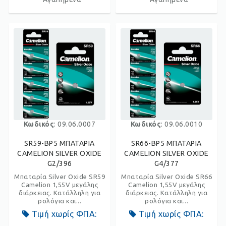
Κωδικός
: 09.06.0007
Κωδικός
: 09.06.0010
SR59-BP5 ΜΠΑΤΑΡΙΑ
SR66-BP5 ΜΠΑΤΑΡΙΑ
CAMELION SILVER OXIDE
CAMELION SILVER OXIDE
G2/396
G4/377
Μπαταρία Silver Oxide SR59
Μπαταρία Silver Oxide SR66
Camelion 1,55V μεγάλης
Camelion 1,55V μεγάλης
διάρκειας. Κατάλληλη για
διάρκειας. Κατάλληλη για
ρολόγια και...
ρολόγια και...
Τιμή χωρίς ΦΠΑ:
Τιμή χωρίς ΦΠΑ: