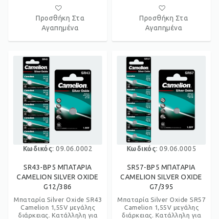
Προσθήκη Στα
Προσθήκη Στα
Αγαπημένα
Αγαπημένα
Κωδικός
: 09.06.0002
Κωδικός
: 09.06.0005
SR43-BP5 ΜΠΑΤΑΡΙΑ
SR57-BP5 ΜΠΑΤΑΡΙΑ
CAMELION SILVER OXIDE
CAMELION SILVER OXIDE
G12/386
G7/395
Μπαταρία Silver Oxide SR43
Μπαταρία Silver Oxide SR57
Camelion 1,55V μεγάλης
Camelion 1,55V μεγάλης
διάρκειας. Κατάλληλη για
διάρκειας. Κατάλληλη για