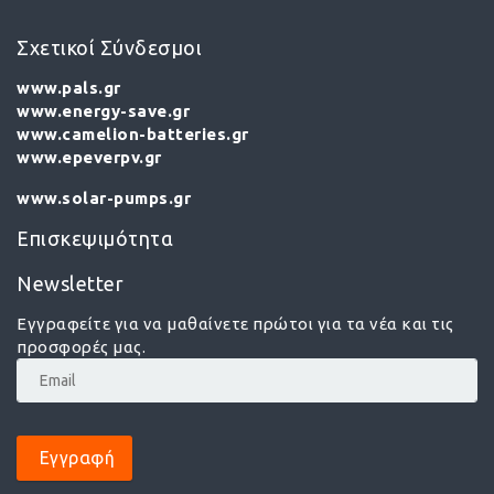
Σχετικοί Σύνδεσμοι
www.pals.gr
www.energy-save.gr
www.camelion-batteries.gr
www.epeverpv.gr
www.solar-pumps.gr
Επισκεψιμότητα
Newsletter
Εγγραφείτε για να μαθαίνετε πρώτοι για τα νέα και τις
προσφορές μας.
Εγγραφή