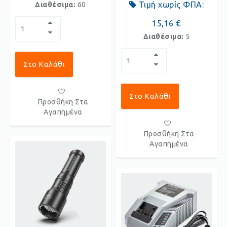
Τιμή χωρίς ΦΠΑ:
Διαθέσιμα:
60
15,16 €
Διαθέσιμα:
5
Στο Καλάθι
Στο Καλάθι
Προσθήκη Στα
Αγαπημένα
Προσθήκη Στα
Αγαπημένα