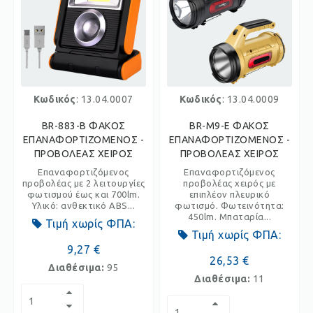
Κωδικός
: 13.04.0007
Κωδικός
: 13.04.0009
BR-883-B ΦΑΚΟΣ
BR-M9-E ΦΑΚΟΣ
ΕΠΑΝΑΦΟΡΤΙΖΟΜΕΝΟΣ -
ΕΠΑΝΑΦΟΡΤΙΖΟΜΕΝΟΣ -
ΠΡΟΒΟΛΕΑΣ ΧΕΙΡΟΣ
ΠΡΟΒΟΛΕΑΣ ΧΕΙΡΟΣ
Επαναφορτιζόμενος
Επαναφορτιζόμενος
προβολέας με 2 λειτουργίες
προβολέας χειρός με
φωτισμού έως και 700lm.
επιπλέον πλευρικό
Υλικό: ανθεκτικό ABS...
φωτισμό. Φωτεινότητα:
450lm. Μπαταρία...
Τιμή χωρίς ΦΠΑ:
Τιμή χωρίς ΦΠΑ:
9,27 €
26,53 €
Διαθέσιμα:
95
Διαθέσιμα:
11