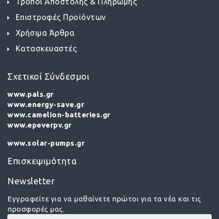
Τρόποι Αποστολής & Πληρωμής
Επιστροφές Προϊόντων
Χρήσιμα Άρθρα
Κατασκευαστές
Σχετικοί Σύνδεσμοι
www.pals.gr
www.energy-save.gr
www.camelion-batteries.gr
www.epeverpv.gr
www.solar-pumps.gr
Επισκεψιμότητα
Newsletter
Εγγραφείτε για να μαθαίνετε πρώτοι για τα νέα και τις
προσφορές μας.