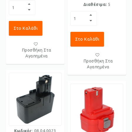
Διαθέσιμα:
5
Στο Καλάθι
Στο Καλάθι
Προσθήκη Στα
Αγαπημένα
Προσθήκη Στα
Αγαπημένα
Κωδικός
: 08.04.0023