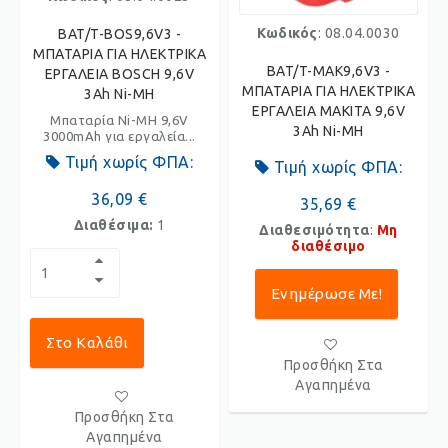
Κωδικός
: 08.04.0030
BAT/T-BOS9,6V3 -
ΜΠΑΤΑΡΙΑ ΓΙΑ ΗΛΕΚΤΡΙΚΑ
BAT/T-MAK9,6V3 -
ΕΡΓΑΛΕΙΑ BOSCH 9,6V
ΜΠΑΤΑΡΙΑ ΓΙΑ ΗΛΕΚΤΡΙΚΑ
3Ah Ni-MH
ΕΡΓΑΛΕΙΑ MAKITA 9,6V
Μπαταρία Ni-MH 9,6V
3Ah Ni-MH
3000mAh για εργαλεία...
Τιμή χωρίς ΦΠΑ:
Τιμή χωρίς ΦΠΑ:
36,09 €
35,69 €
Διαθέσιμα:
1
Διαθεσιμότητα
:
Μη
διαθέσιμο
Ενημέρωσε Με!
Στο Καλάθι
Προσθήκη Στα
Αγαπημένα
Προσθήκη Στα
Αγαπημένα