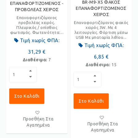
BR-M9-X5 ΦΑΚΟΣ
ΕΠΑΝΑΦΟΡΤΙΖΟΜΕΝΟΣ -
ΕΠΑΝΑΦΟΡΤΙΖΟΜΕΝΟΣ
ΠΡΟΒΟΛΕΑΣ ΧΕΙΡΟΣ
ΧΕΙΡΟΣ
Επαναφορτιζόμενος
προβολέας χειρός.
Επαναφορτιζόμενος φακός
Πλευρικός / οπίσθιος
χειρός 3W. Με 4
φωτισμός. Φωτεινότητα:...
λειτουργίες. Φόρτιση μέσω
USB Με μπαταρία λιθίου...
Τιμή χωρίς ΦΠΑ:
Τιμή χωρίς ΦΠΑ:
31,29 €
6,85 €
Διαθέσιμα:
7
Διαθέσιμα:
15
Στο Καλάθι
Στο Καλάθι
Προσθήκη Στα
Προσθήκη Στα
Αγαπημένα
Αγαπημένα