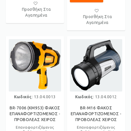
Προσθήκη Στα
Αγαπημένα
Προσθήκη Στα
Αγαπημένα
Κωδικός
: 13.04.0013
Κωδικός
: 13.04.0012
BR-7006 (KM953) ΦΑΚΟΣ
BR-M16 ΦΑΚΟΣ
ΕΠΑΝΑΦΟΡΤΙΖΟΜΕΝΟΣ -
ΕΠΑΝΑΦΟΡΤΙΖΟΜΕΝΟΣ -
ΠΡΟΒΟΛΕΑΣ ΧΕΙΡΟΣ
ΠΡΟΒΟΛΕΑΣ ΧΕΙΡΟΣ
Επαναφορτιζόμενος
Επαναφορτιζόμενος