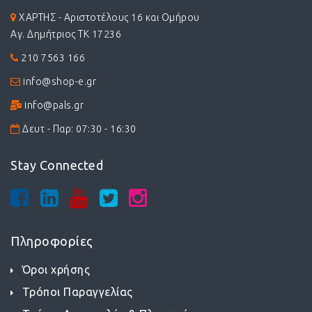
ΧΑΡΤΗΣ - Αριστοτέλους 16 και Ομήρου
Αγ. Δημήτριος ΤΚ 17236
210 7563 166
info@shop-e.gr
info@pals.gr
Δευτ - Παρ: 07:30 - 16:30
Stay Connected
Πληροφορίες
Όροι χρήσης
Τρόποι Παραγγελίας