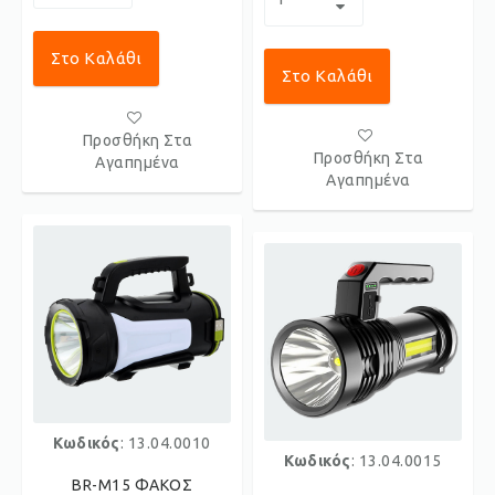
Στο Καλάθι
Στο Καλάθι
Προσθήκη Στα
Προσθήκη Στα
Αγαπημένα
Αγαπημένα
Κωδικός
: 13.04.0010
Κωδικός
: 13.04.0015
BR-M15 ΦΑΚΟΣ