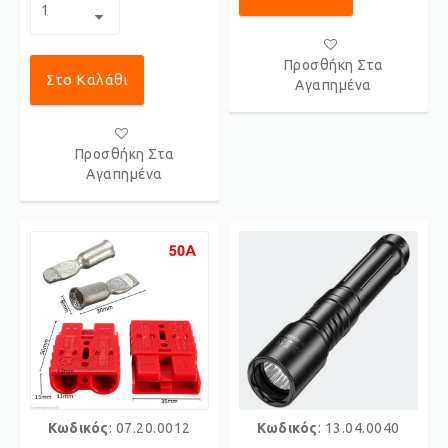
Προσθήκη Στα
Στο Καλάθι
Αγαπημένα
Προσθήκη Στα
Αγαπημένα
Κωδικός
: 07.20.0012
Κωδικός
: 13.04.0040