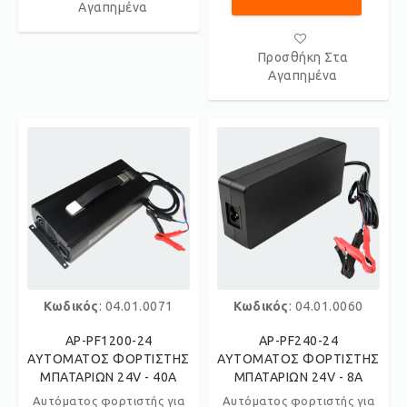
Αγαπημένα
Προσθήκη Στα
Αγαπημένα
Κωδικός
: 04.01.0071
Κωδικός
: 04.01.0060
AP-PF1200-24
AP-PF240-24
ΑΥΤΟΜΑΤΟΣ ΦΟΡΤΙΣΤΗΣ
ΑΥΤΟΜΑΤΟΣ ΦΟΡΤΙΣΤΗΣ
ΜΠΑΤΑΡΙΩΝ 24V - 40Α
ΜΠΑΤΑΡΙΩΝ 24V - 8A
Αυτόματος φορτιστής για
Αυτόματος φορτιστής για