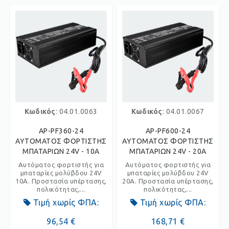
Κωδικός
: 04.01.0063
Κωδικός
: 04.01.0067
AP-PF360-24
AP-PF600-24
ΑΥΤΟΜΑΤΟΣ ΦΟΡΤΙΣΤΗΣ
ΑΥΤΟΜΑΤΟΣ ΦΟΡΤΙΣΤΗΣ
ΜΠΑΤΑΡΙΩΝ 24V - 10A
ΜΠΑΤΑΡΙΩΝ 24V - 20A
Αυτόματος φορτιστής για
Αυτόματος φορτιστής για
μπαταρίες μολύβδου 24V
μπαταρίες μολύβδου 24V
10Α. Προστασία υπέρτασης,
20Α. Προστασία υπέρτασης,
πολικότητας,...
πολικότητας,...
Τιμή χωρίς ΦΠΑ:
Τιμή χωρίς ΦΠΑ:
96,54 €
168,71 €