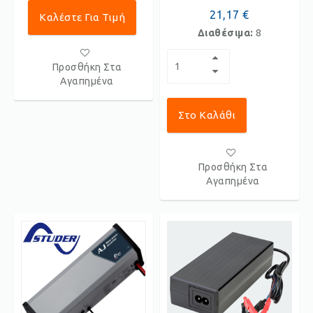
21,17 €
Καλέστε Για Τιμή
Διαθέσιμα:
8
Προσθήκη Στα
Αγαπημένα
Στο Καλάθι
Προσθήκη Στα
Αγαπημένα