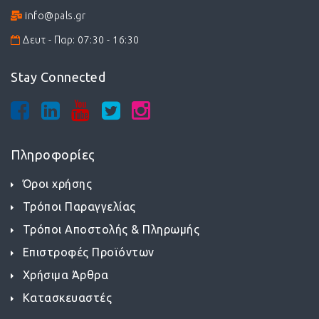
info@pals.gr
Δευτ - Παρ: 07:30 - 16:30
Stay Connected
Πληροφορίες
Όροι χρήσης
Τρόποι Παραγγελίας
Τρόποι Αποστολής & Πληρωμής
Επιστροφές Προϊόντων
Χρήσιμα Άρθρα
Κατασκευαστές