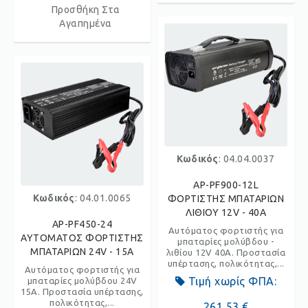
Προσθήκη Στα
Αγαπημένα
Κωδικός
: 04.04.0037
AP-PF900-12L
Κωδικός
: 04.01.0065
ΦΟΡΤΙΣΤΗΣ ΜΠΑΤΑΡΙΩΝ
ΛΙΘΙΟΥ 12V - 40A
AP-PF450-24
Αυτόματος φορτιστής για
ΑΥΤΟΜΑΤΟΣ ΦΟΡΤΙΣΤΗΣ
μπαταρίες μολύβδου -
ΜΠΑΤΑΡΙΩΝ 24V - 15A
λιθίου 12V 40Α. Προστασία
υπέρτασης, πολικότητας,...
Αυτόματος φορτιστής για
Τιμή χωρίς ΦΠΑ:
μπαταρίες μολύβδου 24V
15Α. Προστασία υπέρτασης,
πολικότητας,...
261,53 €