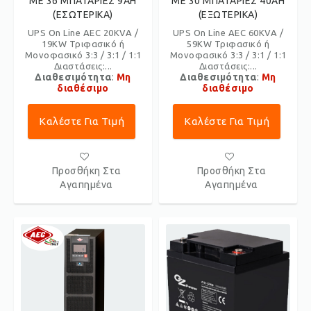
ΜΕ 36 ΜΠΑΤΑΡΙΕΣ 9AH
ME 30 ΜΠΑΤΑΡΙΕΣ 40AH
(ΕΣΩΤΕΡΙΚΑ)
(ΕΞΩΤΕΡΙΚΑ)
UPS On Line AEC 20KVA /
UPS On Line AEC 60KVA /
19KW Τριφασικό ή
59KW Τριφασικό ή
Μονοφασικό 3:3 / 3:1 / 1:1
Μονοφασικό 3:3 / 3:1 / 1:1
Διαστάσεις:...
Διαστάσεις:...
Διαθεσιμότητα
:
Μη
Διαθεσιμότητα
:
Μη
διαθέσιμο
διαθέσιμο
Καλέστε Για Τιμή
Καλέστε Για Τιμή
Προσθήκη Στα
Προσθήκη Στα
Αγαπημένα
Αγαπημένα