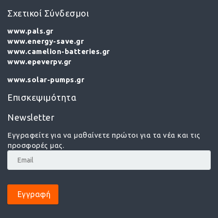
Σχετικοί Σύνδεσμοι
www.pals.gr
www.energy-save.gr
www.camelion-batteries.gr
www.epeverpv.gr
www.solar-pumps.gr
Επισκεψιμότητα
Newsletter
Εγγραφείτε για να μαθαίνετε πρώτοι για τα νέα και τις
προσφορές μας.
Εγγραφή