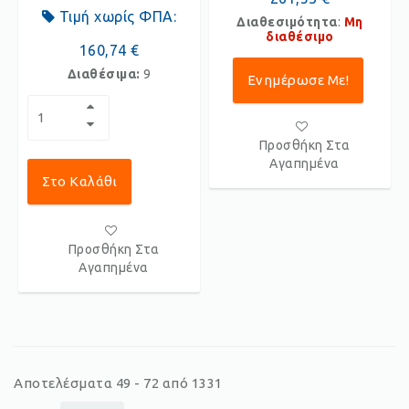
Τιμή χωρίς ΦΠΑ:
Διαθεσιμότητα
:
Μη
διαθέσιμο
160,74 €
Διαθέσιμα:
9
Ενημέρωσε Με!
Προσθήκη Στα
Αγαπημένα
Στο Καλάθι
Προσθήκη Στα
Αγαπημένα
Αποτελέσματα 49 - 72 από 1331