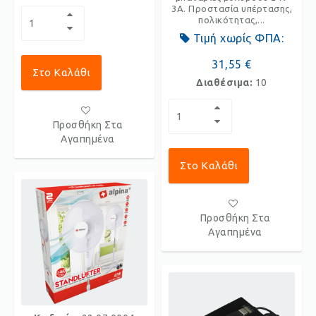
3Α. Προστασία υπέρτασης,
πολικότητας,...
Τιμή χωρίς ΦΠΑ:
31,55 €
Στο Καλάθι
Διαθέσιμα:
10
Προσθήκη Στα
Αγαπημένα
Στο Καλάθι
Προσθήκη Στα
Αγαπημένα