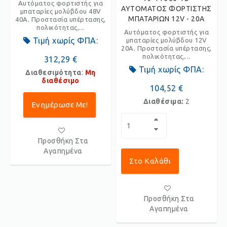
Αυτόματος φορτιστής για
ΑΥΤΟΜΑΤΟΣ ΦΟΡΤΙΣΤΗΣ
μπαταρίες μολύβδου 48V
ΜΠΑΤΑΡΙΩΝ 12V - 20A
40Α. Προστασία υπέρτασης,
πολικότητας,...
Αυτόματος φορτιστής για
Τιμή χωρίς ΦΠΑ:
μπαταρίες μολύβδου 12V
20Α. Προστασία υπέρτασης,
πολικότητας,...
312,29 €
Τιμή χωρίς ΦΠΑ:
Διαθεσιμότητα
:
Μη
διαθέσιμο
104,52 €
Διαθέσιμα:
2
Ενημέρωσε Με!
Προσθήκη Στα
Αγαπημένα
Στο Καλάθι
Προσθήκη Στα
Αγαπημένα