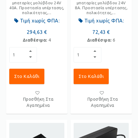
μπαταρίες μολύβδου 24V
μπαταρίες μολύβδου 24V
40Α. Προστασία υπέρτασης,
8Α. Προστασία υπέρτασης,
πολικότητας,...
πολικότητας,...
Τιμή χωρίς ΦΠΑ:
Τιμή χωρίς ΦΠΑ:
294,63 €
72,43 €
Διαθέσιμα:
4
Διαθέσιμα:
6
Στο Καλάθι
Στο Καλάθι
Προσθήκη Στα
Προσθήκη Στα
Αγαπημένα
Αγαπημένα