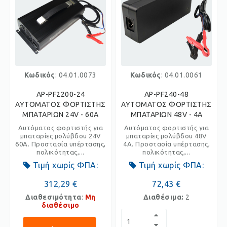
Κωδικός
: 04.01.0073
Κωδικός
: 04.01.0061
AP-PF2200-24
AP-PF240-48
ΑΥΤΟΜΑΤΟΣ ΦΟΡΤΙΣΤΗΣ
ΑΥΤΟΜΑΤΟΣ ΦΟΡΤΙΣΤΗΣ
ΜΠΑΤΑΡΙΩΝ 24V - 60Α
ΜΠΑΤΑΡΙΩΝ 48V - 4A
Αυτόματος φορτιστής για
Αυτόματος φορτιστής για
μπαταρίες μολύβδου 24V
μπαταρίες μολύβδου 48V
60Α. Προστασία υπέρτασης,
4Α. Προστασία υπέρτασης,
πολικότητας,...
πολικότητας,...
Τιμή χωρίς ΦΠΑ:
Τιμή χωρίς ΦΠΑ:
312,29 €
72,43 €
Διαθεσιμότητα
:
Μη
Διαθέσιμα:
2
διαθέσιμο