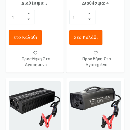
Διαθέσιμα:
3
Διαθέσιμα:
4
Στο Καλάθι
Στο Καλάθι
Προσθήκη Στα
Προσθήκη Στα
Αγαπημένα
Αγαπημένα