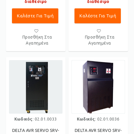
διαθέσιμο
διαθέσιμο
Καλέστε Για Τιμή
Καλέστε Για Τιμή
Προσθήκη Στα
Προσθήκη Στα
Αγαπημένα
Αγαπημένα
Κωδικός
: 02.01.0033
Κωδικός
: 02.01.0036
DELTA AVR SERVO SRV-
DELTA AVR SERVO SRV-