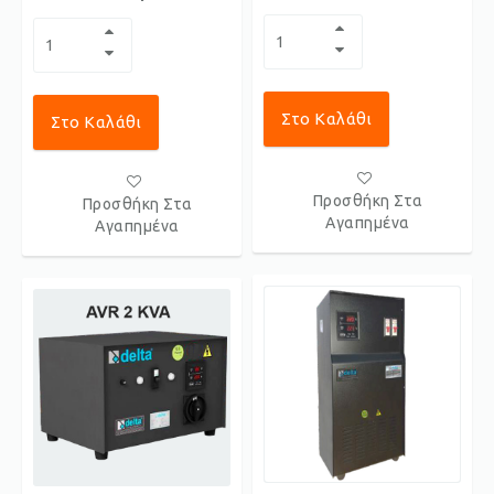
Στο Καλάθι
Στο Καλάθι
Προσθήκη Στα
Προσθήκη Στα
Αγαπημένα
Αγαπημένα