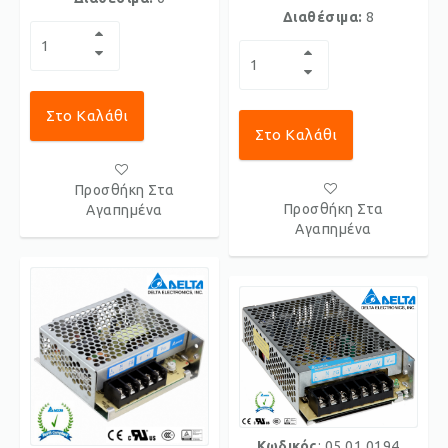
Διαθέσιμα:
8
Στο Καλάθι
Στο Καλάθι
Προσθήκη Στα
Προσθήκη Στα
Αγαπημένα
Αγαπημένα
Κωδικός
: 05.01.0194