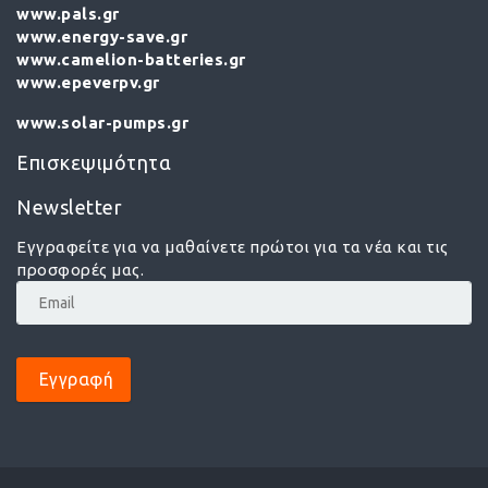
www.pals.gr
www.energy-save.gr
www.camelion-batteries.gr
www.epeverpv.gr
www.solar-pumps.gr
Επισκεψιμότητα
Newsletter
Εγγραφείτε για να μαθαίνετε πρώτοι για τα νέα και τις
προσφορές μας.
Εγγραφή