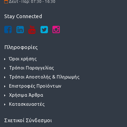
Δευτ - Παρ: 07:30 - 16:30
Stay Connected
Πληροφορίες
Όροι χρήσης
Τρόποι Παραγγελίας
Τρόποι Αποστολής & Πληρωμής
Επιστροφές Προϊόντων
Χρήσιμα Άρθρα
Κατασκευαστές
Σχετικοί Σύνδεσμοι