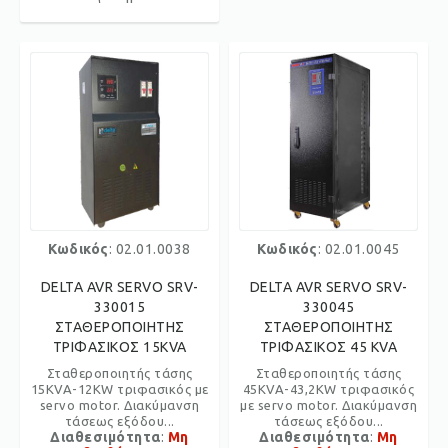
Κωδικός
: 02.01.0038
Κωδικός
: 02.01.0045
DELTA AVR SERVO SRV-
DELTA AVR SERVO SRV-
330015
330045
ΣΤΑΘΕΡΟΠΟΙΗΤΗΣ
ΣΤΑΘΕΡΟΠΟΙΗΤΗΣ
ΤΡΙΦΑΣΙΚΟΣ 15KVA
ΤΡΙΦΑΣΙΚΟΣ 45 KVA
Σταθεροποιητής τάσης
Σταθεροποιητής τάσης
15KVA-12KW τριφασικός με
45KVA-43,2KW τριφασικός
servo motor. Διακύμανση
με servo motor. Διακύμανση
τάσεως εξόδου...
τάσεως εξόδου...
Διαθεσιμότητα
:
Μη
Διαθεσιμότητα
:
Μη