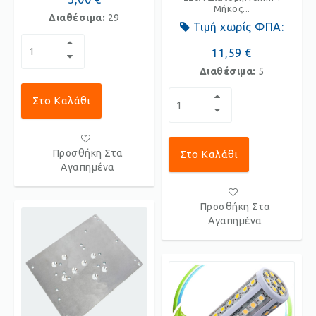
Μήκος...
Διαθέσιμα:
29
Τιμή χωρίς ΦΠΑ:
11,59 €
Διαθέσιμα:
5
Στο Καλάθι
Προσθήκη Στα
Στο Καλάθι
Αγαπημένα
Προσθήκη Στα
Αγαπημένα