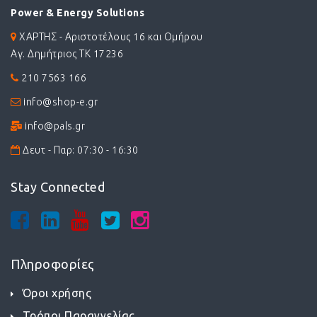
Power & Energy Solutions
ΧΑΡΤΗΣ - Αριστοτέλους 16 και Ομήρου
Αγ. Δημήτριος ΤΚ 17236
210 7563 166
info@shop-e.gr
info@pals.gr
Δευτ - Παρ: 07:30 - 16:30
Stay Connected
Πληροφορίες
Όροι χρήσης
Τρόποι Παραγγελίας