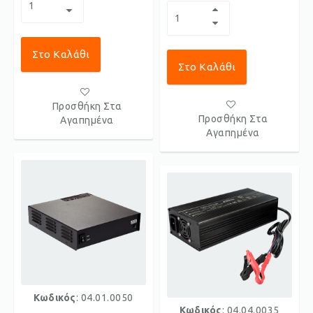
Στο Καλάθι
Στο Καλάθι
Προσθήκη Στα
Προσθήκη Στα
Αγαπημένα
Αγαπημένα
Κωδικός
: 04.01.0050
Κωδικός
: 04.04.0035