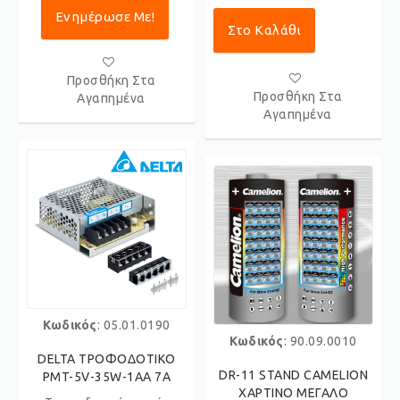
Ενημέρωσε Με!
Στο Καλάθι
Προσθήκη Στα
Προσθήκη Στα
Αγαπημένα
Αγαπημένα
Κωδικός
: 05.01.0190
Κωδικός
: 90.09.0010
DELTA ΤΡΟΦΟΔΟΤΙΚΟ
DR-11 STAND CAMELION
PMT-5V-35W-1AA 7A
ΧΑΡΤΙΝΟ ΜΕΓΑΛΟ