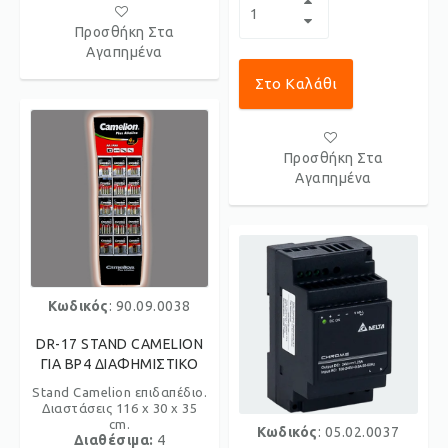
Προσθήκη Στα
Αγαπημένα
Στο Καλάθι
Προσθήκη Στα
Αγαπημένα
Κωδικός
: 90.09.0038
DR-17 STAND CAMELION
ΓΙΑ BP4 ΔΙΑΦΗΜΙΣΤΙΚΟ
Stand Camelion επιδαπέδιο.
Διαστάσεις 116 x 30 x 35
cm.
Κωδικός
: 05.02.0037
Διαθέσιμα:
4