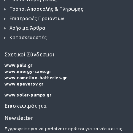
Τρόποι Αποστολής & Πληρωμής
Επιστροφές Προϊόντων
Χρήσιμα Άρθρα
Κατασκευαστές
Σχετικοί Σύνδεσμοι
www.pals.gr
www.energy-save.gr
www.camelion-batteries.gr
www.epeverpv.gr
www.solar-pumps.gr
Επισκεψιμότητα
Newsletter
Εγγραφείτε για να μαθαίνετε πρώτοι για τα νέα και τις