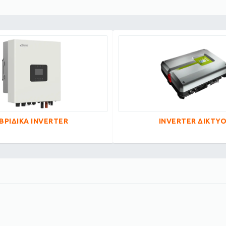
ΒΡΙΔΙΚΑ INVERTER
INVERTER ΔΙΚΤΥ