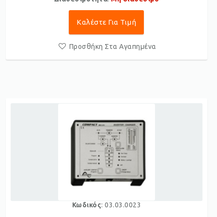
Καλέστε Για Τιμή
Προσθήκη Στα Αγαπημένα
Κωδικός
: 03.03.0023