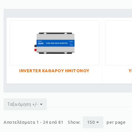
INVERTER ΚΑΘΑΡΟΥ ΗΜΙΤΟΝΟΥ
Υ
Ταξινόμηση +/-
Αποτελέσματα 1 - 24 από 81
Show:
150
per page