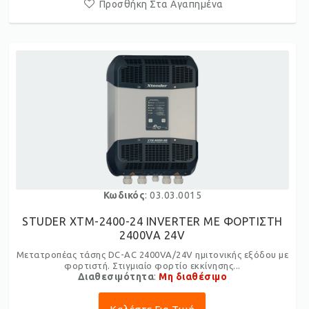
Προσθήκη Στα Αγαπημένα
Κωδικός
: 03.03.0015
STUDER XTM-2400-24 INVERTER ME ΦΟΡΤΙΣΤΗ
2400VA 24V
Μετατροπέας τάσης DC-AC 2400VA/24V ημιτονικής εξόδου με
φορτιστή. Στιγμιαίο φορτίο εκκίνησης...
Διαθεσιμότητα
:
Μη διαθέσιμο