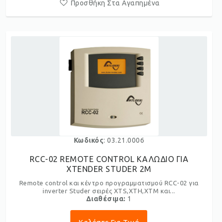
Προσθήκη Στα Αγαπημένα
Κωδικός
: 03.21.0006
RCC-02 REMOTE CONTROL ΚΑΛΩΔΙΟ ΓΙΑ
XTENDER STUDER 2M
Remote control και κέντρο προγραμματισμού RCC-02 για
inverter Studer σειρές XTS,XTH,XTM και...
Διαθέσιμα:
1