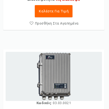
Καλέστε Για Τιμή
Προσθήκη Στα Αγαπημένα
Κωδικός
: 03.03.0021