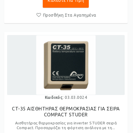
Καλέστε Για Τιμή
Προσθήκη Στα Αγαπημένα
Κωδικός
: 03.03.0024
CT-35 ΑΙΣΘΗΤΗΡΑΣ ΘΕΡΜΟΚΡΑΣΙΑΣ ΓΙΑ ΣΕΙΡΑ
COMPACT STUDER
Αισθητήρας θερμοκρασίας για inverter STUDER σειρά
Compact. Προσαρμόζει τη φόρτιση ανάλογα με τη...