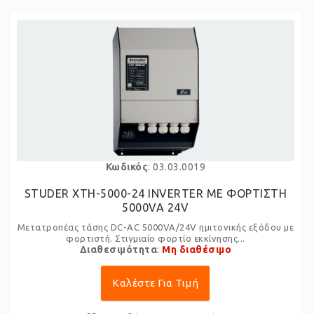
Κωδικός
: 03.03.0019
STUDER XTH-5000-24 INVERTER ME ΦΟΡΤΙΣΤΗ
5000VA 24V
Μετατροπέας τάσης DC-AC 5000VA/24V ημιτονικής εξόδου με
φορτιστή. Στιγμιαίο φορτίο εκκίνησης...
Διαθεσιμότητα
:
Μη διαθέσιμο
Καλέστε Για Τιμή