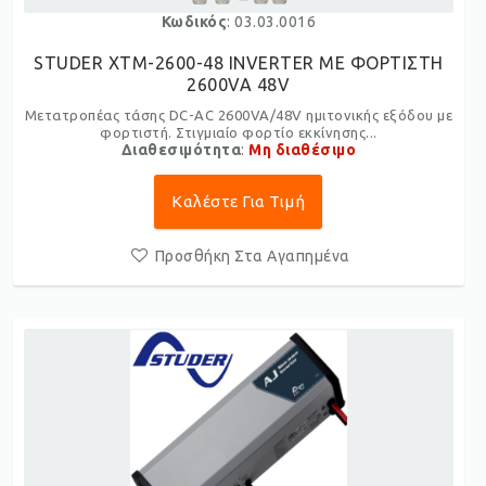
Κωδικός
: 03.03.0016
STUDER XTM-2600-48 INVERTER ME ΦΟΡΤΙΣΤΗ
2600VA 48V
Μετατροπέας τάσης DC-AC 2600VA/48V ημιτονικής εξόδου με
φορτιστή. Στιγμιαίο φορτίο εκκίνησης...
Διαθεσιμότητα
:
Μη διαθέσιμο
Καλέστε Για Τιμή
Προσθήκη Στα Αγαπημένα