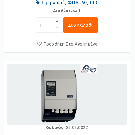
Τιμή χωρίς ΦΠΑ:
60,00 €
Διαθέσιμα:
1
Στο Καλάθι
Προσθήκη Στα Αγαπημένα
Κωδικός
: 03.03.0022