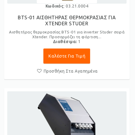
Κωδικός
: 03.21.0004
BTS-01 ΑΙΣΘΗΤΗΡΑΣ ΘΕΡΜΟΚΡΑΣΙΑΣ ΓΙΑ
XTENDER STUDER
Αισθητήρας θερμοκρασίας BTS-01 για inverter Studer σειρά
Xtender. Προσαρμόζει τη φόρτιση...
Διαθέσιμα:
1
Καλέστε Για Τιμή
Προσθήκη Στα Αγαπημένα