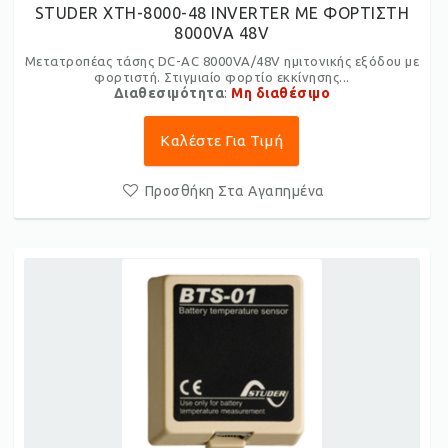
STUDER XTH-8000-48 INVERTER ME ΦΟΡΤΙΣΤΗ
8000VA 48V
Μετατροπέας τάσης DC-AC 8000VA/48V ημιτονικής εξόδου με
φορτιστή. Στιγμιαίο φορτίο εκκίνησης...
Διαθεσιμότητα
:
Μη διαθέσιμο
Καλέστε Για Τιμή
Προσθήκη Στα Αγαπημένα