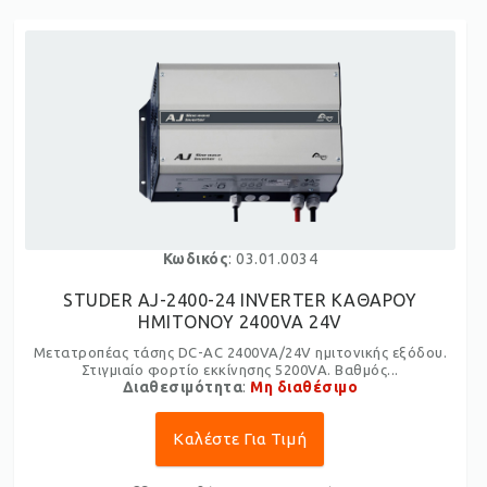
Κωδικός
: 03.01.0034
STUDER AJ-2400-24 INVERTER ΚΑΘΑΡΟΥ
ΗΜΙΤΟΝΟΥ 2400VA 24V
Μετατροπέας τάσης DC-AC 2400VA/24V ημιτονικής εξόδου.
Στιγμιαίο φορτίο εκκίνησης 5200VA. Βαθμός...
Διαθεσιμότητα
:
Μη διαθέσιμο
Καλέστε Για Τιμή