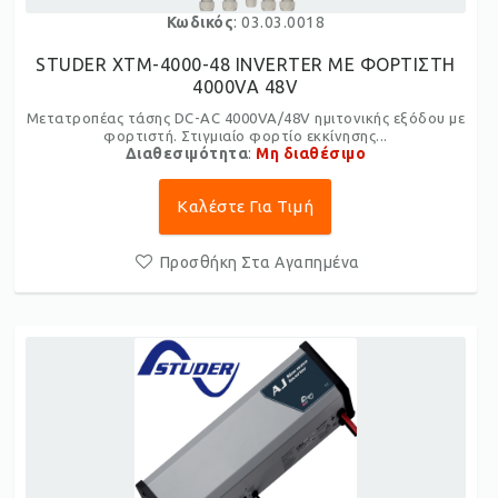
Κωδικός
: 03.03.0018
STUDER XTM-4000-48 INVERTER ME ΦΟΡΤΙΣΤΗ
4000VA 48V
Μετατροπέας τάσης DC-AC 4000VA/48V ημιτονικής εξόδου με
φορτιστή. Στιγμιαίο φορτίο εκκίνησης...
Διαθεσιμότητα
:
Μη διαθέσιμο
Καλέστε Για Τιμή
Προσθήκη Στα Αγαπημένα