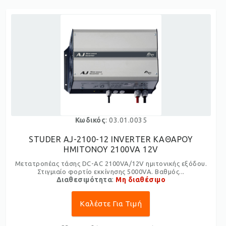
Κωδικός
: 03.01.0035
STUDER AJ-2100-12 INVERTER ΚΑΘΑΡΟΥ
ΗΜΙΤΟΝΟΥ 2100VA 12V
Μετατροπέας τάσης DC-AC 2100VA/12V ημιτονικής εξόδου.
Στιγμιαίο φορτίο εκκίνησης 5000VA. Βαθμός...
Διαθεσιμότητα
:
Μη διαθέσιμο
Καλέστε Για Τιμή