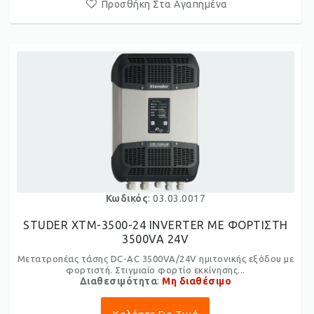
Προσθήκη Στα Αγαπημένα
Κωδικός
: 03.03.0017
STUDER XTM-3500-24 INVERTER ME ΦΟΡΤΙΣΤΗ
3500VA 24V
Μετατροπέας τάσης DC-AC 3500VA/24V ημιτονικής εξόδου με
φορτιστή. Στιγμιαίο φορτίο εκκίνησης...
Διαθεσιμότητα
:
Μη διαθέσιμο