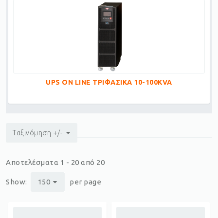
UPS ON LINE ΤΡΙΦΑΣΙΚΑ 10-100KVA
Ταξινόμηση +/-
Αποτελέσματα 1 - 20 από 20
Show:
150
per page