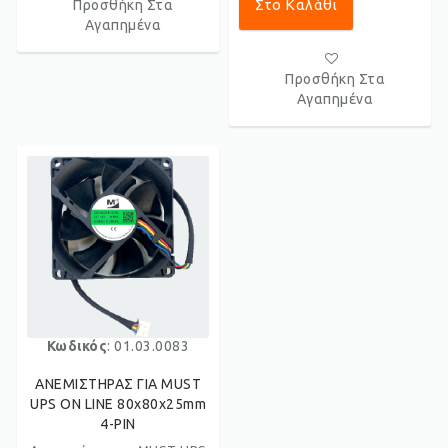
Στο Καλάθι
Προσθήκη Στα
Αγαπημένα
Προσθήκη Στα
Αγαπημένα
Κωδικός
: 01.03.0083
ΑΝΕΜΙΣΤΗΡΑΣ ΓΙΑ MUST
UPS ON LINE 80x80x25mm
4-PIN