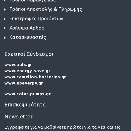
Τρόποι Αποστολής & Πληρωμής
Επιστροφές Προϊόντων
Χρήσιμα Άρθρα
Κατασκευαστές
Σχετικοί Σύνδεσμοι
www.pals.gr
www.energy-save.gr
www.camelion-batteries.gr
www.epeverpv.gr
www.solar-pumps.gr
Επισκεψιμότητα
Newsletter
Εγγραφείτε για να μαθαίνετε πρώτοι για τα νέα και τις