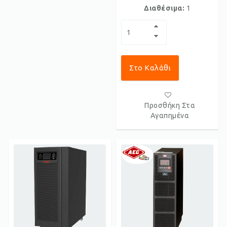
Διαθέσιμα:
1
Στο Καλάθι
Προσθήκη Στα
Αγαπημένα