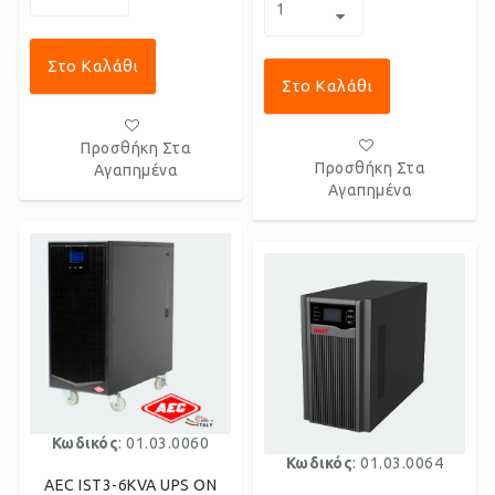
Στο Καλάθι
Στο Καλάθι
Προσθήκη Στα
Προσθήκη Στα
Αγαπημένα
Αγαπημένα
Κωδικός
: 01.03.0060
Κωδικός
: 01.03.0064
AEC IST3-6KVA UPS ON