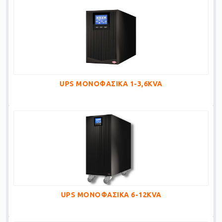
UPS ΜΟΝΟΦΑΣΙΚΑ 1-3,6KVA
UPS ΜΟΝΟΦΑΣΙΚΑ 6-12KVA