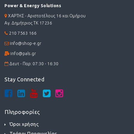
Power & Energy Solutions
ΧΑΡΤΗΣ - Αριστοτέλους 16 και Ομήρου
Αγ. Δημήτριος ΤΚ 17236
210 7563 166
info@shop-e.gr
info@pals.gr
Δευτ - Παρ: 07:30 - 16:30
Stay Connected
Πληροφορίες
Όροι χρήσης
Τρόποι Παραγγελίας