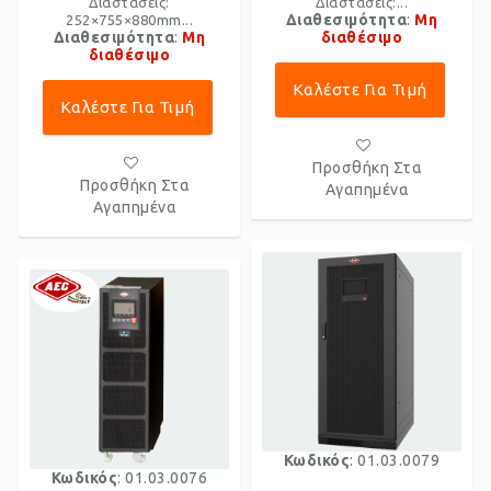
Διαστάσεις:
Διαστάσεις:...
Διαθεσιμότητα
:
Μη
252×755×880mm...
Διαθεσιμότητα
:
Μη
διαθέσιμο
διαθέσιμο
Καλέστε Για Τιμή
Καλέστε Για Τιμή
Προσθήκη Στα
Προσθήκη Στα
Αγαπημένα
Αγαπημένα
Κωδικός
: 01.03.0079
Κωδικός
: 01.03.0076