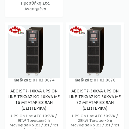
Προσθήκη Στα
Αγαπημένα
Κωδικός
: 01.03.0074
Κωδικός
: 01.03.0078
AEC IST7-10KVA UPS ON
AEC IST7-30KVA UPS ON
LINE ΤΡΙΦΑΣΙΚΟ 10KVA ΜΕ
LINE ΤΡΙΦΑΣΙΚΟ 30KVA ΜΕ
16 ΜΠΑΤΑΡΙΕΣ 9AH
72 ΜΠΑΤΑΡΙΕΣ 9AH
(ΕΣΩΤΕΡΙΚΑ)
(ΕΣΩΤΕΡΙΚΑ)
UPS On Line AEC 10KVA /
UPS On Line AEC 30KVA /
9KW Τριφασικό ή
29KW Τριφασικό ή
Μονοφασικό 3:3 / 3:1 / 1:1
Μονοφασικό 3:3 / 3:1 / 1:1